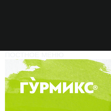
ПОСТНОЕ МЕНЮ